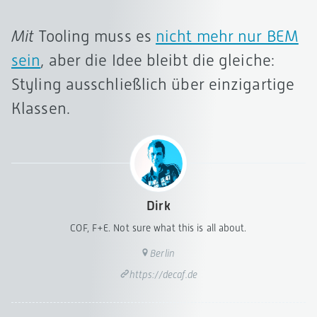
Mit
Tooling muss es
nicht mehr nur BEM
sein
, aber die Idee bleibt die gleiche:
Styling ausschließlich über einzigartige
Klassen.
Dirk
COF, F+E. Not sure what this is all about.
Berlin
https://decaf.de