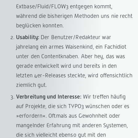
Extbase/Fluid/FLOW3 entgegen kommt,
während die bisherigen Methoden uns nie recht
beglücken konnten.
Usability:
Der Benutzer/Redakteur war
jahrelang ein armes Waisenkind, ein Fachidiot
unter den Contentknaben. Aber hey, das was
gerade entwickelt wird und bereits in den
letzten 4er-Releases steckte, wird offensichtlich
ziemlich gut.
Verbreitung und Interesse:
Wir treffen häufig
auf Projekte, die sich TYPO3 wünschen oder es
»erfordern«. Oftmals aus Gewohnheit oder
mangelnder Erfahrung mit anderen Systemen,
die sich vielleicht ebenso gut mit den