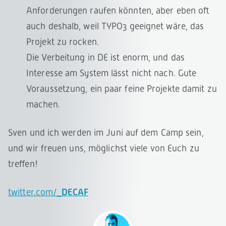
Anforderungen raufen könnten, aber eben oft
auch deshalb, weil TYPO3 geeignet wäre, das
Projekt zu rocken.
Die Verbeitung in DE ist enorm, und das
Interesse am System lässt nicht nach. Gute
Voraussetzung, ein paar feine Projekte damit zu
machen.
Sven und ich werden im Juni auf dem Camp sein,
und wir freuen uns, möglichst viele von Euch zu
treffen!
twitter.com/
_DECAF