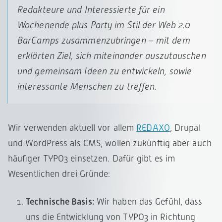
Redakteure und Interessierte für ein
Wochenende plus Party im Stil der Web 2.0
BarCamps zusammenzubringen – mit dem
erklärten Ziel, sich miteinander auszutauschen
und gemeinsam Ideen zu entwickeln, sowie
interessante Menschen zu treffen.
Wir verwenden aktuell vor allem
REDAXO
, Drupal
und WordPress als CMS, wollen zukünftig aber auch
häufiger TYPO3 einsetzen. Dafür gibt es im
Wesentlichen drei Gründe:
Technische Basis:
Wir haben das Gefühl, dass
uns die Entwicklung von TYPO3 in Richtung