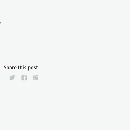
)
Share this post